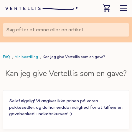
Søg efter et emne eller en artikel...
FAQ
Min bestilling
Kan jeg give Vertellis som en gave?
Kan jeg give Vertellis som en gave?
Selvfølgelig! Vi angiver ikke prisen på vores
pakkesedler, og du har endda mulighed for at tilføje en
gavebesked i indkøbskurven! :)