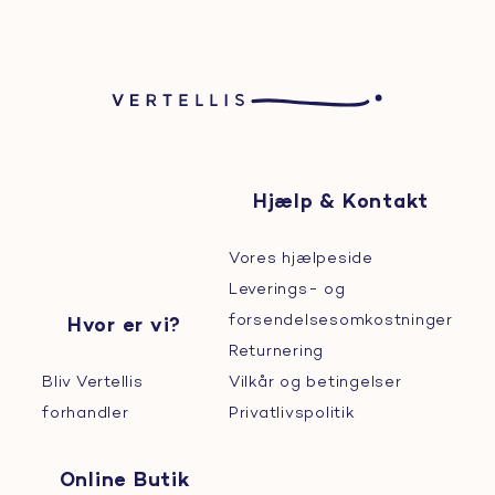
Hjælp & Kontakt
Vores hjælpeside
Leverings- og
forsendelsesomkostninger
Hvor er vi?
Returnering
Bliv Vertellis
Vilkår og betingelser
forhandler
Privatlivspolitik
Online Butik