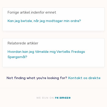
Forrige artikel indenfor emnet
Kan jeg betale, når jeg modtager min ordre?
Relaterede artikler
Hvordan kan jeg tilmelde mig Vertellis Fredags
Spørgsmål?
Not finding what you're looking for?
Kontakt os direkte
re:amaze
WE RUN ON