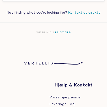
Not finding what you're looking for?
Kontakt os direkte
re:amaze
WE RUN ON
Hjælp & Kontakt
Vores hjælpeside
Leverings- og