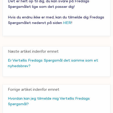
Det er helt op til dig, du kan svare på Fredags
Spørgsmålet lige som det passer dig!
Hvis du endnu ikke er med, kan du tilmelde dig Fredags
Spørgsmålet nederst på siden
HER
!
Næste artikel indenfor emnet
Er Vertellis Fredags Spørgsmål det samme som et
nyhedsbrev?
Forrige artikel indenfor emnet
Hvordan kan jeg tilmelde mig Vertellis Fredags
Spørgsmål?