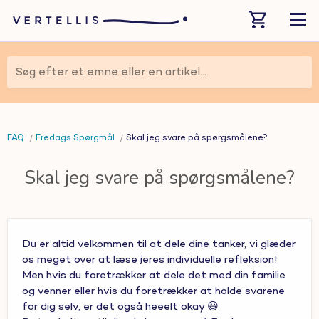
Søg efter et emne eller en artikel...
FAQ
Fredags Spørgmål
Skal jeg svare på spørgsmålene?
Skal jeg svare på spørgsmålene?
Du er altid velkommen til at dele dine tanker, vi glæder
os meget over at læse jeres individuelle refleksion!
Men hvis du foretrækker at dele det med din familie
og venner eller hvis du foretrækker at holde svarene
for dig selv, er det også heeelt okay 😃