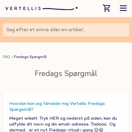
Søg efter et emne eller en artikel...
FAQ
Fredags Spørgmål
Fredags Spørgmål
Hvordan kan jeg tilmelde mig Vertellis Fredags
Spørgsmål?
Meget enkelt: Tryk HER og nederst på siden, kan du
udfylde dit navn og din email-adresse. Tadaaa.. Og
dermed... er et nyt Fredags-ritual i gang 😌😃