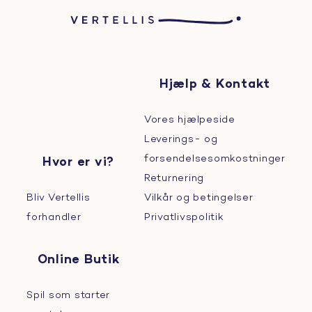
Hjælp & Kontakt
Vores hjælpeside
Leverings- og
forsendelsesomkostninger
Hvor er vi?
Returnering
Bliv Vertellis
Vilkår og betingelser
forhandler
Privatlivspolitik
Online Butik
Spil som starter